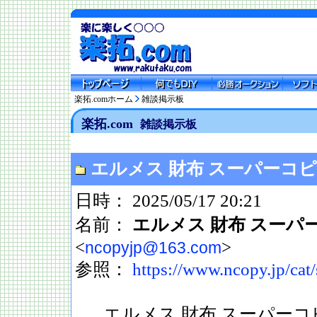
楽拓.comホーム
雑談掲示板
楽拓.com
雑談掲示板
エルメス 財布 スーパーコ
日時： 2025/05/17 20:21
名前：
エルメス 財布 スーパ
<
>
ncopyjp@163.com
参照：
https://www.ncopy.jp/cat/
エルメス 財布 スーパー