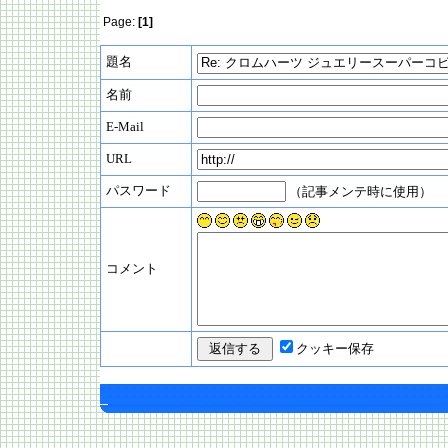
Page:
[1]
題名
名前
E-Mail
URL
パスワード
（記事メンテ時に使用）
コメント
クッキー保存