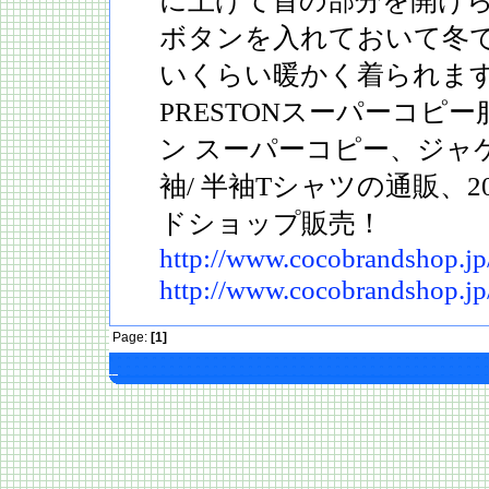
に上げて首の部分を開け
ボタンを入れておいて冬
いくらい暖かく着られます
PRESTONスーパーコピ
ン スーパーコピー、ジャ
袖/ 半袖Tシャツの通販、20
ドショップ販売！
http://www.cocobrandshop.jp
http://www.cocobrandshop.jp
Page:
[1]