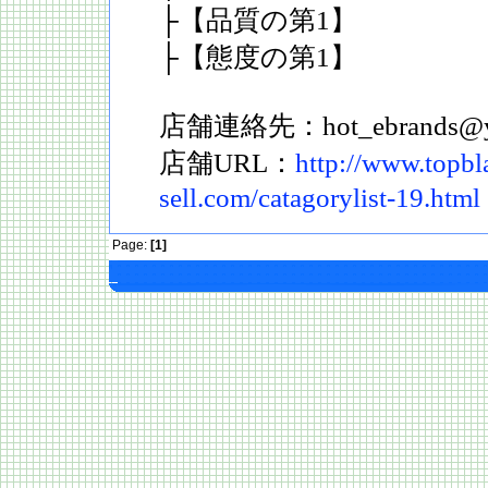
├【品質の第1】
├【態度の第1】
店舗連絡先：hot_ebrands@yah
店舗URL：
http://www.topbl
sell.com/catagorylist-19.html
Page:
[1]