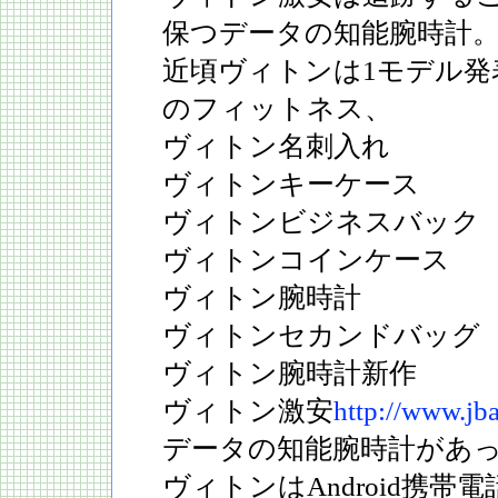
保つデータの知能腕時計
近頃ヴィトンは1モデル発
のフィットネス、
ヴィトン名刺入れ
ヴィトンキーケース
ヴィトンビジネスバック
ヴィトンコインケース
ヴィトン腕時計
ヴィトンセカンドバッグ
ヴィトン腕時計新作
ヴィトン激安
http://www.jb
データの知能腕時計があ
ヴィトンはAndroid携